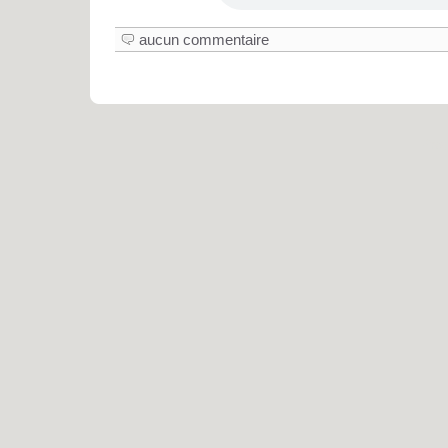
aucun commentaire
Pro