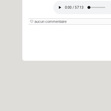
aucun commentaire
Pro